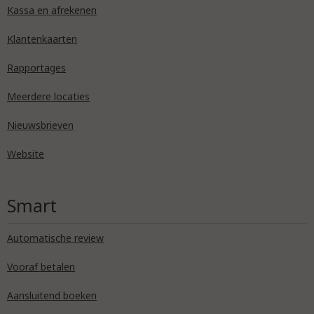
Kassa en afrekenen
Klantenkaarten
Rapportages
Meerdere locaties
Nieuwsbrieven
Website
Smart
Automatische review
Vooraf betalen
Aansluitend boeken