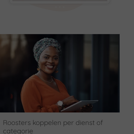
Roosters koppelen per dienst of
categorie