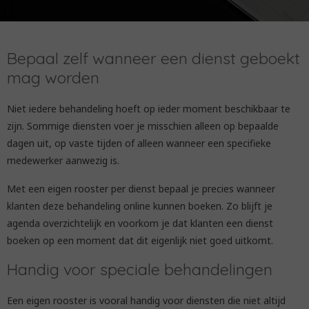
Bepaal zelf wanneer een dienst geboekt
mag worden
Niet iedere behandeling hoeft op ieder moment beschikbaar te
zijn. Sommige diensten voer je misschien alleen op bepaalde
dagen uit, op vaste tijden of alleen wanneer een specifieke
medewerker aanwezig is.
Met een eigen rooster per dienst bepaal je precies wanneer
klanten deze behandeling online kunnen boeken. Zo blijft je
agenda overzichtelijk en voorkom je dat klanten een dienst
boeken op een moment dat dit eigenlijk niet goed uitkomt.
Handig voor speciale behandelingen
Een eigen rooster is vooral handig voor diensten die niet altijd