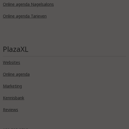
Online agenda Nagelsalons
Online agenda Tarieven
PlazaXL
Websites
Online agenda
Marketing
Kennisbank
Reviews