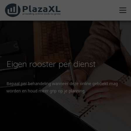
Eigen rooster per dienst
Bepaal per behandeling wanneer deze online geboekt mag
worden en houd meer grip op je planning.