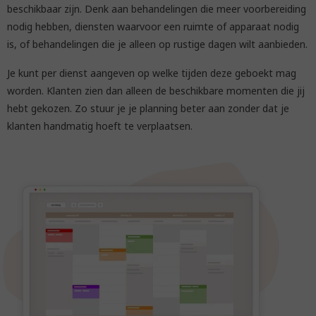
beschikbaar zijn. Denk aan behandelingen die meer voorbereiding
nodig hebben, diensten waarvoor een ruimte of apparaat nodig
is, of behandelingen die je alleen op rustige dagen wilt aanbieden.
Je kunt per dienst aangeven op welke tijden deze geboekt mag
worden. Klanten zien dan alleen de beschikbare momenten die jij
hebt gekozen. Zo stuur je je planning beter aan zonder dat je
klanten handmatig hoeft te verplaatsen.