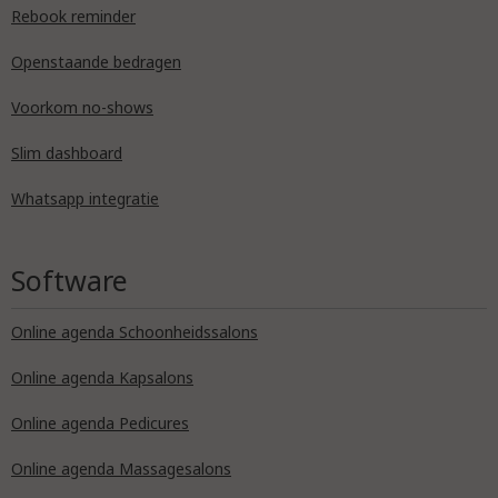
Rebook reminder
Openstaande bedragen
Voorkom no-shows
Slim dashboard
Whatsapp integratie
Software
Online agenda Schoonheidssalons
Online agenda Kapsalons
Online agenda Pedicures
Online agenda Massagesalons