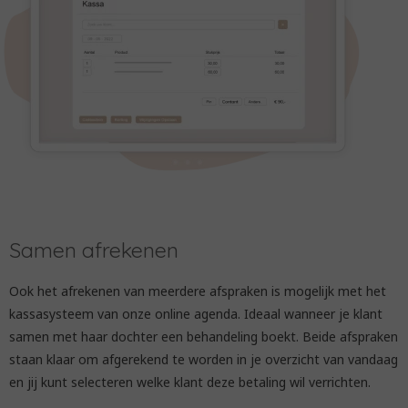
Samen afrekenen
Ook het afrekenen van meerdere afspraken is mogelijk met het
kassasysteem van onze online agenda. Ideaal wanneer je klant
samen met haar dochter een behandeling boekt. Beide afspraken
staan klaar om afgerekend te worden in je overzicht van vandaag
en jij kunt selecteren welke klant deze betaling wil verrichten.