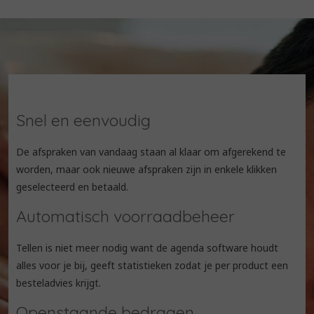
Snel en eenvoudig
De afspraken van vandaag staan al klaar om afgerekend te
worden, maar ook nieuwe afspraken zijn in enkele klikken
geselecteerd en betaald.
Automatisch voorraadbeheer
Tellen is niet meer nodig want de agenda software houdt
alles voor je bij, geeft statistieken zodat je per product een
besteladvies krijgt.
Openstaande bedragen