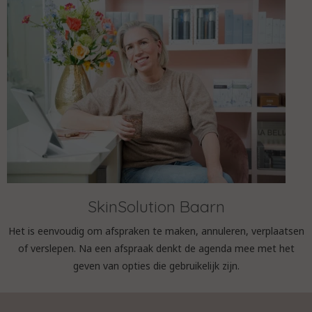
SkinSolution Baarn
Het is eenvoudig om afspraken te maken, annuleren, verplaatsen
of verslepen. Na een afspraak denkt de agenda mee met het
geven van opties die gebruikelijk zijn.