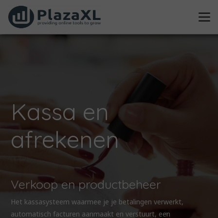
Kassa en
afrekenen
Verkoop en productbeheer
Het kassasysteem waarmee je je betalingen verwerkt,
automatisch facturen aanmaakt en verstuurt, een