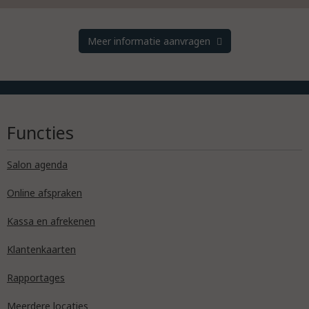
Meer informatie aanvragen
Functies
Salon agenda
Online afspraken
Kassa en afrekenen
Klantenkaarten
Rapportages
Meerdere locaties