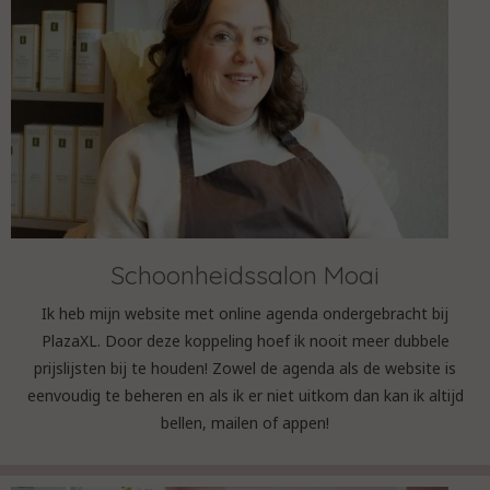
Schoonheidssalon Moai
Ik heb mijn website met online agenda ondergebracht bij
PlazaXL. Door deze koppeling hoef ik nooit meer dubbele
prijslijsten bij te houden! Zowel de agenda als de website is
eenvoudig te beheren en als ik er niet uitkom dan kan ik altijd
bellen, mailen of appen!