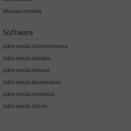
Whatsapp integratie
Software
Online agenda Schoonheidssalons
Online agenda Kapsalons
Online agenda Pedicures
Online agenda Massagesalons
Online agenda Nagelsalons
Online agenda Tarieven