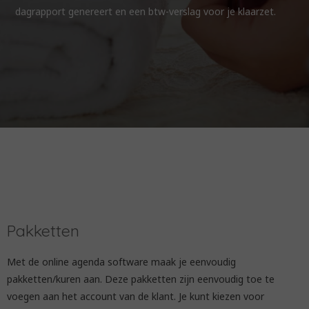
dagrapport genereert en een btw-verslag voor je klaarzet.
Pakketten
Met de online agenda software maak je eenvoudig
pakketten/kuren aan. Deze pakketten zijn eenvoudig toe te
voegen aan het account van de klant. Je kunt kiezen voor