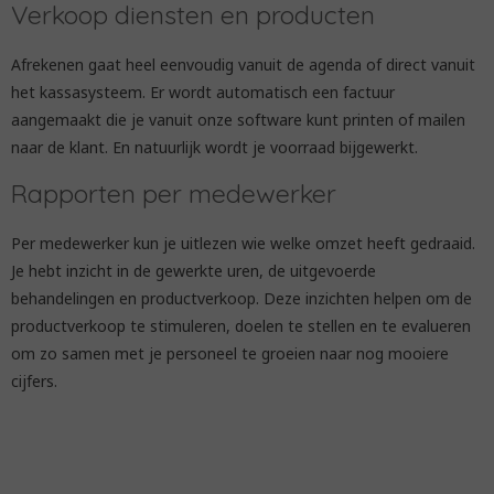
Verkoop diensten en producten
Afrekenen gaat heel eenvoudig vanuit de agenda of direct vanuit
het kassasysteem. Er wordt automatisch een factuur
aangemaakt die je vanuit onze software kunt printen of mailen
naar de klant. En natuurlijk wordt je voorraad bijgewerkt.
Rapporten per medewerker
Per medewerker kun je uitlezen wie welke omzet heeft gedraaid.
Je hebt inzicht in de gewerkte uren, de uitgevoerde
behandelingen en productverkoop. Deze inzichten helpen om de
productverkoop te stimuleren, doelen te stellen en te evalueren
om zo samen met je personeel te groeien naar nog mooiere
cijfers.