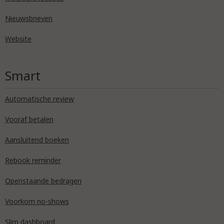
Nieuwsbrieven
Website
Smart
Automatische review
Vooraf betalen
Aansluitend boeken
Rebook reminder
Openstaande bedragen
Voorkom no-shows
Slim dashboard