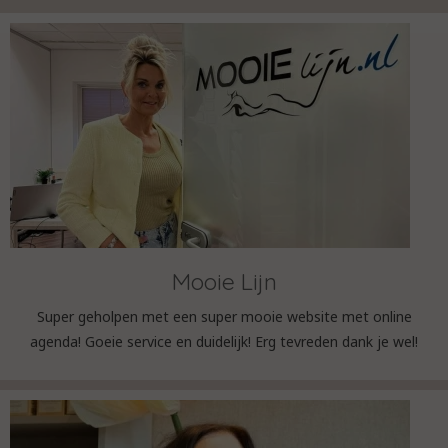
Mooie Lijn
Super geholpen met een super mooie website met online
agenda! Goeie service en duidelijk! Erg tevreden dank je wel!