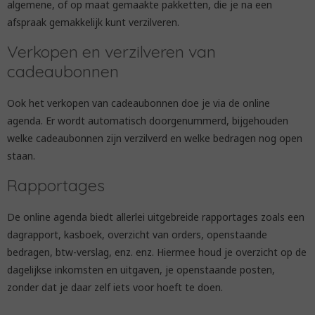
algemene, of op maat gemaakte pakketten, die je na een
afspraak gemakkelijk kunt verzilveren.
Verkopen en verzilveren van
cadeaubonnen
Ook het verkopen van cadeaubonnen doe je via de online
agenda. Er wordt automatisch doorgenummerd, bijgehouden
welke cadeaubonnen zijn verzilverd en welke bedragen nog open
staan.
Rapportages
De online agenda biedt allerlei uitgebreide rapportages zoals een
dagrapport, kasboek, overzicht van orders, openstaande
bedragen, btw-verslag, enz. enz. Hiermee houd je overzicht op de
dagelijkse inkomsten en uitgaven, je openstaande posten,
zonder dat je daar zelf iets voor hoeft te doen.