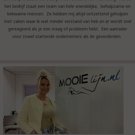
het bedrijf staat een team van hele vriendelijke, behulpzame en
bekwame mensen. Ze hebben mij altijd ontzettend geholpen
met zaken waar ik wat minder verstand van heb en er wordt snel
gereageerd als je een vraag of probleem hebt. Een aanrader
voor zowel startende ondernemers als de gevorderden.