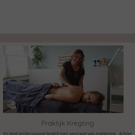
Praktijk Kregting
En heel professioneel bedrijf met verstand van marketing. Achter