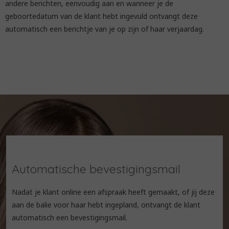
andere berichten, eenvoudig aan en wanneer je de
geboortedatum van de klant hebt ingevuld ontvangt deze
automatisch een berichtje van je op zijn of haar verjaardag.
Automatische bevestigingsmail
Nadat je klant online een afspraak heeft gemaakt, of jij deze
aan de balie voor haar hebt ingepland, ontvangt de klant
automatisch een bevestigingsmail.