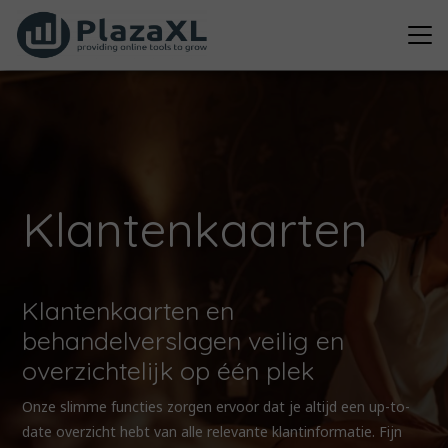
Klantenkaarten
Klantenkaarten en
behandelverslagen veilig en
overzichtelijk op één plek
Onze slimme functies zorgen ervoor dat je altijd een up-to-
date overzicht hebt van alle relevante klantinformatie. Fijn