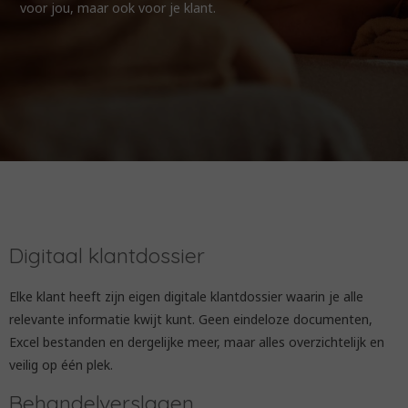
voor jou, maar ook voor je klant.
Digitaal klantdossier
Elke klant heeft zijn eigen digitale klantdossier waarin je alle
relevante informatie kwijt kunt. Geen eindeloze documenten,
Excel bestanden en dergelijke meer, maar alles overzichtelijk en
veilig op één plek.
Behandelverslagen