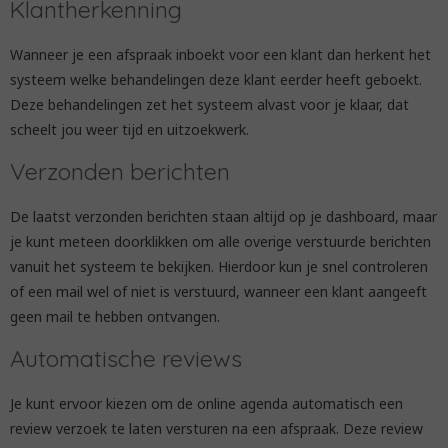
Klantherkenning
Wanneer je een afspraak inboekt voor een klant dan herkent het
systeem welke behandelingen deze klant eerder heeft geboekt.
Deze behandelingen zet het systeem alvast voor je klaar, dat
scheelt jou weer tijd en uitzoekwerk.
Verzonden berichten
De laatst verzonden berichten staan altijd op je dashboard, maar
je kunt meteen doorklikken om alle overige verstuurde berichten
vanuit het systeem te bekijken. Hierdoor kun je snel controleren
of een mail wel of niet is verstuurd, wanneer een klant aangeeft
geen mail te hebben ontvangen.
Automatische reviews
Je kunt ervoor kiezen om de online agenda automatisch een
review verzoek te laten versturen na een afspraak. Deze review