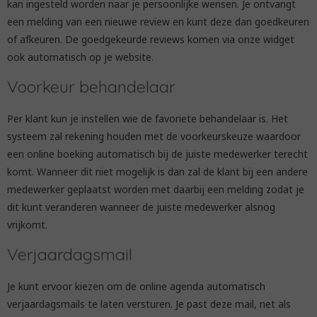
kan ingesteld worden naar je persoonlijke wensen. Je ontvangt
een melding van een nieuwe review en kunt deze dan goedkeuren
of afkeuren. De goedgekeurde reviews komen via onze widget
ook automatisch op je website.
Voorkeur behandelaar
Per klant kun je instellen wie de favoriete behandelaar is. Het
systeem zal rekening houden met de voorkeurskeuze waardoor
een online boeking automatisch bij de juiste medewerker terecht
komt. Wanneer dit niet mogelijk is dan zal de klant bij een andere
medewerker geplaatst worden met daarbij een melding zodat je
dit kunt veranderen wanneer de juiste medewerker alsnog
vrijkomt.
Verjaardagsmail
Je kunt ervoor kiezen om de online agenda automatisch
verjaardagsmails te laten versturen. Je past deze mail, net als