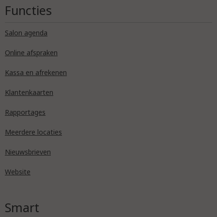
Functies
Salon agenda
Online afspraken
Kassa en afrekenen
Klantenkaarten
Rapportages
Meerdere locaties
Nieuwsbrieven
Website
Smart