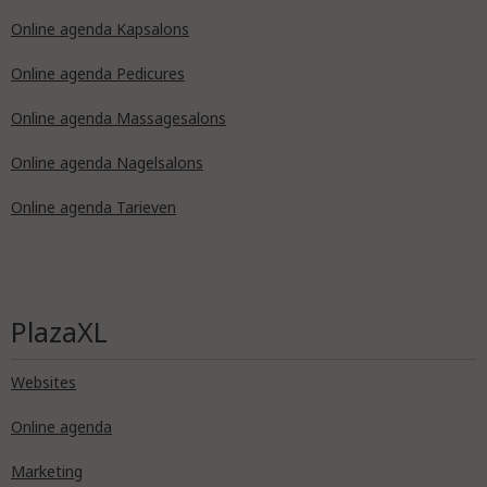
Online agenda Kapsalons
Online agenda Pedicures
Online agenda Massagesalons
Online agenda Nagelsalons
Online agenda Tarieven
PlazaXL
Websites
Online agenda
Marketing