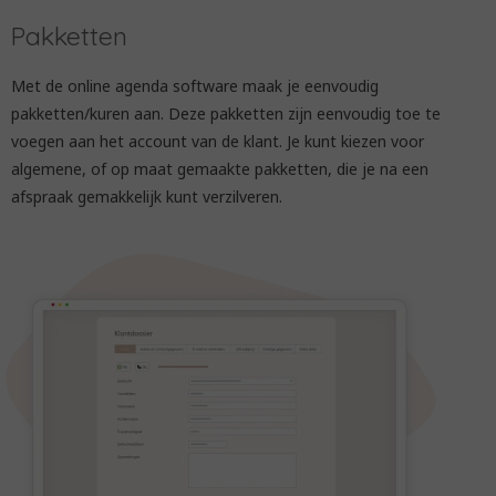
Pakketten
Met de online agenda software maak je eenvoudig
pakketten/kuren aan. Deze pakketten zijn eenvoudig toe te
voegen aan het account van de klant. Je kunt kiezen voor
algemene, of op maat gemaakte pakketten, die je na een
afspraak gemakkelijk kunt verzilveren.