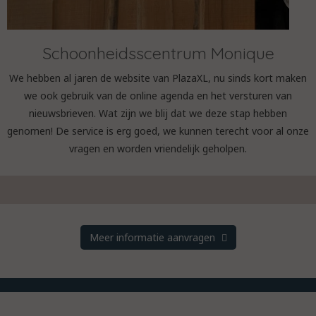
Schoonheidsscentrum Monique
We hebben al jaren de website van PlazaXL, nu sinds kort maken
we ook gebruik van de online agenda en het versturen van
nieuwsbrieven. Wat zijn we blij dat we deze stap hebben
genomen! De service is erg goed, we kunnen terecht voor al onze
vragen en worden vriendelijk geholpen.
Meer informatie aanvragen