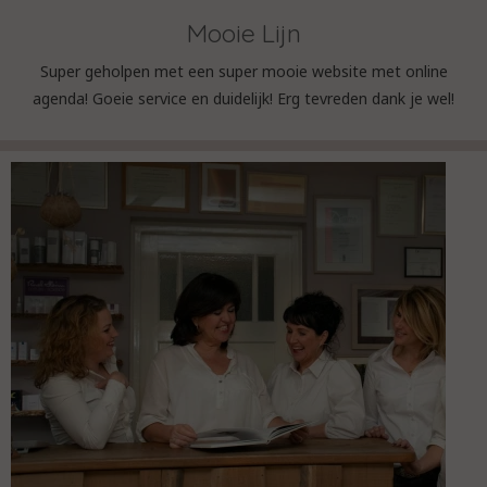
Mooie Lijn
Super geholpen met een super mooie website met online
agenda! Goeie service en duidelijk! Erg tevreden dank je wel!