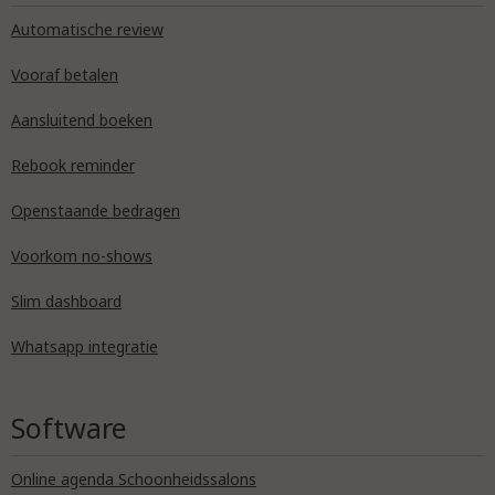
Automatische review
Vooraf betalen
Aansluitend boeken
Rebook reminder
Openstaande bedragen
Voorkom no-shows
Slim dashboard
Whatsapp integratie
Software
Online agenda Schoonheidssalons