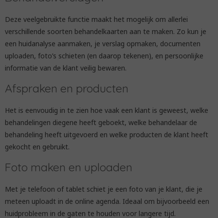
Deze veelgebruikte functie maakt het mogelijk om allerlei
verschillende soorten behandelkaarten aan te maken. Zo kun je
een huidanalyse aanmaken, je verslag opmaken, documenten
uploaden, foto’s schieten (en daarop tekenen), en persoonlijke
informatie van de klant veilig bewaren.
Afspraken en producten
Het is eenvoudig in te zien hoe vaak een klant is geweest, welke
behandelingen diegene heeft geboekt, welke behandelaar de
behandeling heeft uitgevoerd en welke producten de klant heeft
gekocht en gebruikt.
Foto maken en uploaden
Met je telefoon of tablet schiet je een foto van je klant, die je
meteen uploadt in de online agenda. Ideaal om bijvoorbeeld een
huidprobleem in de gaten te houden voor langere tijd.