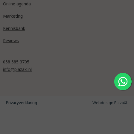
Online agenda
Marketing
Kennisbank
Reviews
058 585 3705
info@plazaxl.nl
Privacyverklaring
Webdesign PlazaXL