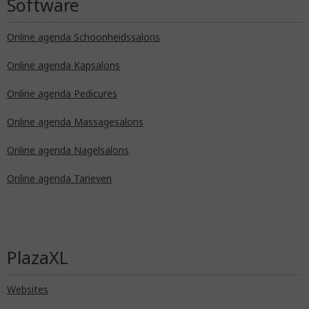
Software
Online agenda Schoonheidssalons
Online agenda Kapsalons
Online agenda Pedicures
Online agenda Massagesalons
Online agenda Nagelsalons
Online agenda Tarieven
PlazaXL
Websites