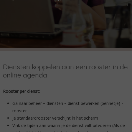
Diensten koppelen aan een rooster in de
online agenda
Rooster per dienst:
Ga naar beheer – diensten – dienst bewerken (pennetje) -
rooster
Je standaardrooster verschijnt in het scherm
Vink de tijden aan waarin je de dienst wilt uitvoeren (Als de