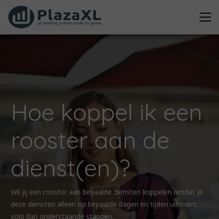
Hoe koppel ik een
rooster aan de
dienst(en)?
Wil jij een rooster aan bepaalde diensten koppelen omdat je
deze diensten alleen op bepaalde dagen en tijden uitvoert,
volg dan onderstaande stappen.