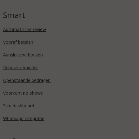
Smart
Automatische review
Vooraf betalen
Aansluitend boeken
Rebook reminder
Openstaande bedragen
Voorkom no-shows
Slim dashboard
Whatsapp integratie