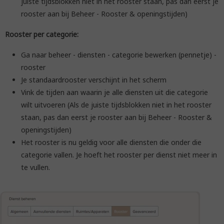
juiste tijdsblokken niet in het rooster staan, pas dan eerst je
rooster aan bij Beheer - Rooster & openingstijden)
Rooster per categorie:
Ga naar beheer - diensten - categorie bewerken (pennetje) -
rooster
Je standaardrooster verschijnt in het scherm
Vink de tijden aan waarin je alle diensten uit die categorie
wilt uitvoeren (Als de juiste tijdsblokken niet in het rooster
staan, pas dan eerst je rooster aan bij Beheer - Rooster &
openingstijden)
Het rooster is nu geldig voor alle diensten die onder die
categorie vallen. Je hoeft het rooster per dienst niet meer in
te vullen.