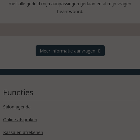
met alle geduld mijn aanpassingen gedaan en al mijn vragen
beantwoord.
Meer informatie aanvragen
Functies
Salon agenda
Online afspraken
Kassa en afrekenen