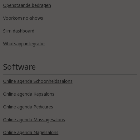
Openstaande bedragen
Voorkom no-shows
Slim dashboard
Whatsapp integratie
Software
Online agenda Schoonheidssalons
Online agenda Kapsalons
Online agenda Pedicures
Online agenda Massagesalons
Online agenda Nagelsalons