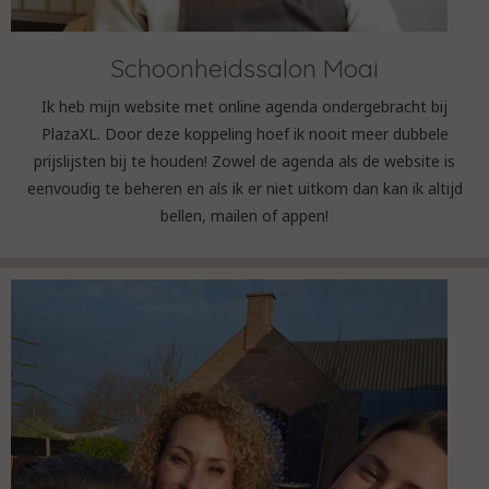
Schoonheidssalon Moai
Ik heb mijn website met online agenda ondergebracht bij
PlazaXL. Door deze koppeling hoef ik nooit meer dubbele
prijslijsten bij te houden! Zowel de agenda als de website is
eenvoudig te beheren en als ik er niet uitkom dan kan ik altijd
bellen, mailen of appen!