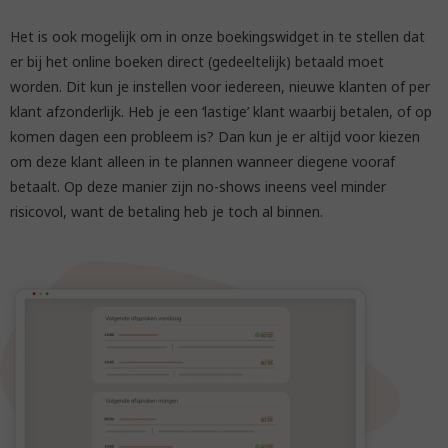
Het is ook mogelijk om in onze boekingswidget in te stellen dat
er bij het online boeken direct (gedeeltelijk) betaald moet
worden. Dit kun je instellen voor iedereen, nieuwe klanten of per
klant afzonderlijk. Heb je een ‘lastige’ klant waarbij betalen, of op
komen dagen een probleem is? Dan kun je er altijd voor kiezen
om deze klant alleen in te plannen wanneer diegene vooraf
betaalt. Op deze manier zijn no-shows ineens veel minder
risicovol, want de betaling heb je toch al binnen.