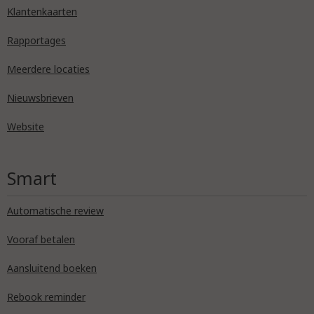
Klantenkaarten
Rapportages
Meerdere locaties
Nieuwsbrieven
Website
Smart
Automatische review
Vooraf betalen
Aansluitend boeken
Rebook reminder