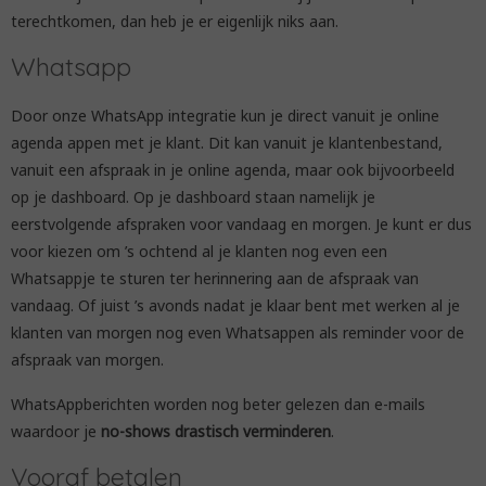
terechtkomen, dan heb je er eigenlijk niks aan.
Whatsapp
Door onze WhatsApp integratie kun je direct vanuit je online
agenda appen met je klant. Dit kan vanuit je klantenbestand,
vanuit een afspraak in je online agenda, maar ook bijvoorbeeld
op je dashboard. Op je dashboard staan namelijk je
eerstvolgende afspraken voor vandaag en morgen. Je kunt er dus
voor kiezen om ’s ochtend al je klanten nog even een
Whatsappje te sturen ter herinnering aan de afspraak van
vandaag. Of juist ’s avonds nadat je klaar bent met werken al je
klanten van morgen nog even Whatsappen als reminder voor de
afspraak van morgen.
WhatsAppberichten worden nog beter gelezen dan e-mails
waardoor je
no-shows drastisch verminderen
.
Vooraf betalen