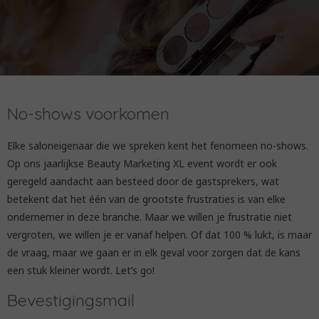
No-shows voorkomen
Elke saloneigenaar die we spreken kent het fenomeen no-shows.
Op ons jaarlijkse Beauty Marketing XL event wordt er ook
geregeld aandacht aan besteed door de gastsprekers, wat
betekent dat het één van de grootste frustraties is van elke
ondernemer in deze branche. Maar we willen je frustratie niet
vergroten, we willen je er vanaf helpen. Of dat 100 % lukt, is maar
de vraag, maar we gaan er in elk geval voor zorgen dat de kans
een stuk kleiner wordt. Let’s go!
Bevestigingsmail