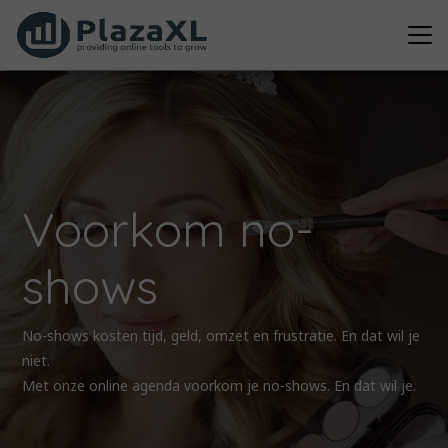
Voorkom no-
shows
No-shows kosten tijd, geld, omzet en frustratie. En dat wil je
niet.
Met onze online agenda voorkom je no-shows. En dat wil je.