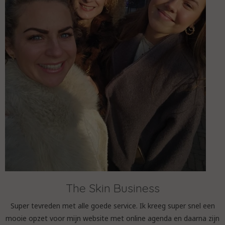
The Skin Business
Super tevreden met alle goede service. Ik kreeg super snel een
mooie opzet voor mijn website met online agenda en daarna zijn